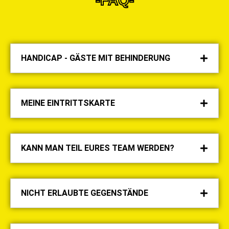
-FAQ-
HANDICAP - GÄSTE MIT BEHINDERUNG
MEINE EINTRITTSKARTE
KANN MAN TEIL EURES TEAM WERDEN?
NICHT ERLAUBTE GEGENSTÄNDE