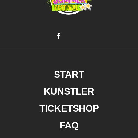
START
KÜNSTLER
TICKETSHOP
FAQ