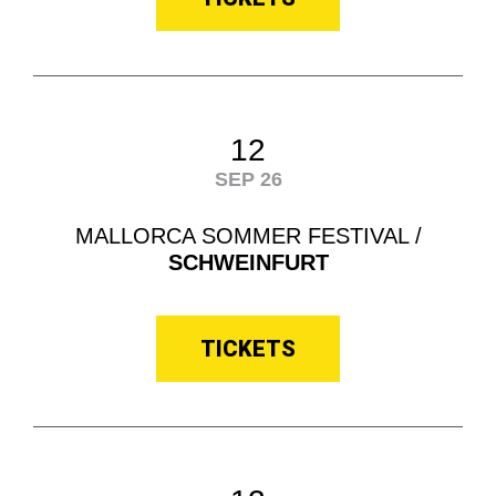
12
SEP 26
MALLORCA SOMMER FESTIVAL /
SCHWEINFURT
TICKETS