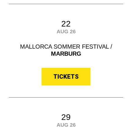
22
AUG 26
MALLORCA SOMMER FESTIVAL /
MARBURG
TICKETS
29
AUG 26