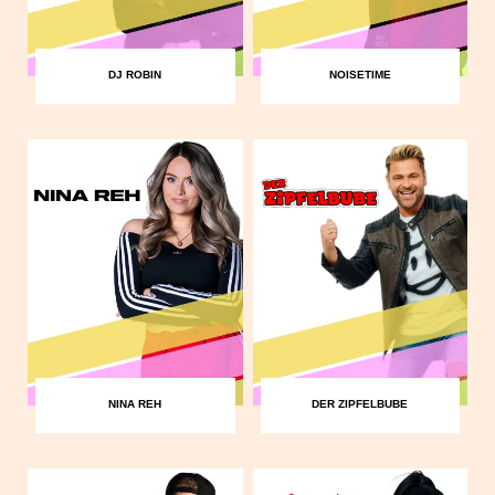
DJ ROBIN
NOISETIME
NINA REH
DER ZIPFELBUBE