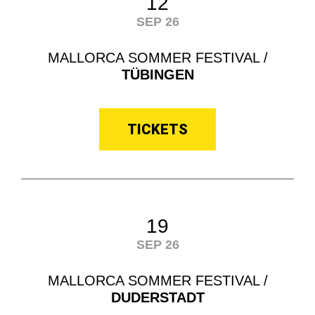
12
SEP 26
MALLORCA SOMMER FESTIVAL /
TÜBINGEN
TICKETS
19
SEP 26
MALLORCA SOMMER FESTIVAL /
DUDERSTADT