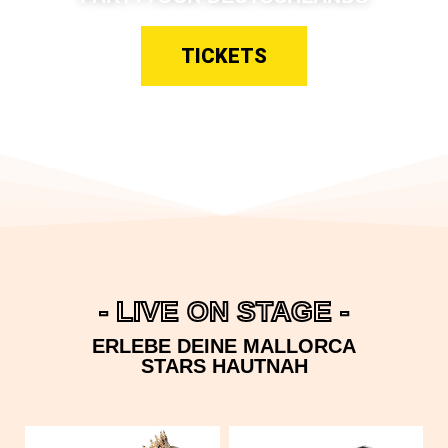
TICKETS
- LIVE ON STAGE -
ERLEBE DEINE MALLORCA
STARS HAUTNAH