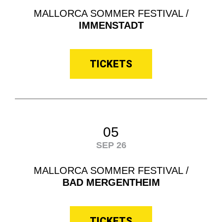
MALLORCA SOMMER FESTIVAL /
IMMENSTADT
TICKETS
05
SEP 26
MALLORCA SOMMER FESTIVAL /
BAD MERGENTHEIM
TICKETS