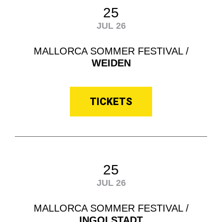
25
JUL 26
MALLORCA SOMMER FESTIVAL /
WEIDEN
TICKETS
25
JUL 26
MALLORCA SOMMER FESTIVAL /
INGOLSTADT