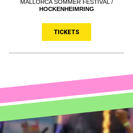
MALLORCA SOMMER FESTIVAL /
HOCKENHEIMRING
TICKETS