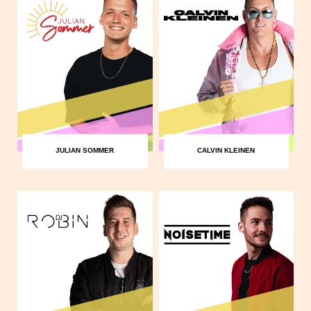
JULIAN SOMMER
CALVIN KLEINEN