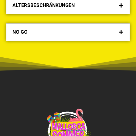
ALTERSBESCHRÄNKUNGEN
NO GO