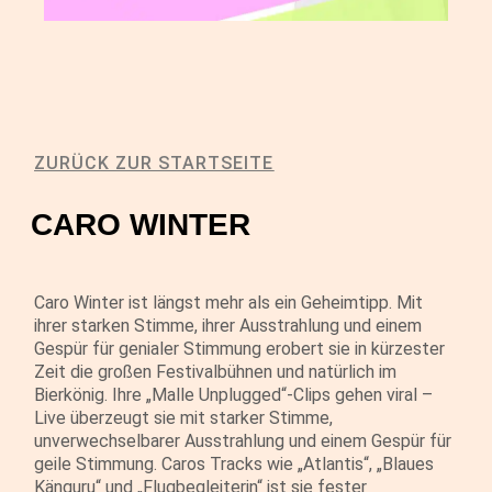
ZURÜCK ZUR STARTSEITE
CARO WINTER
Caro Winter ist längst mehr als ein Geheimtipp. Mit
ihrer starken Stimme, ihrer Ausstrahlung und einem
Gespür für genialer Stimmung erobert sie in kürzester
Zeit die großen Festivalbühnen und natürlich im
Bierkönig. Ihre „Malle Unplugged“-Clips gehen viral –
Live überzeugt sie mit starker Stimme,
unverwechselbarer Ausstrahlung und einem Gespür für
geile Stimmung. Caros Tracks wie „Atlantis“, „Blaues
Känguru“ und „Flugbegleiterin“ ist sie fester