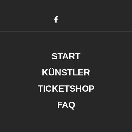
START
KÜNSTLER
TICKETSHOP
FAQ