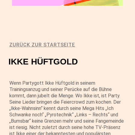
ZURÜCK ZUR STARTSEITE
IKKE HÜFTGOLD
Wenn Partygott Ikke Hüftgold in seinem
Trainingsanzug und seiner Perücke auf die Bühne
kommt, dann jubelt die Menge. Wo Ikke ist, ist Party.
Seine Lieder bringen die Feiercrowd zum kochen. Der
„Ikke-Wahnsinn“ kennt durch seine Mega Hits „Ich
Schwanke noch“ „Pyrotechnik“ „Links – Rechts“ und
„Bumsbar“ keine Grenzen mehr und seine Fangemeinde
ist riesig. Nicht zuletzt durch seine hohe TV-Präsenz
ist Ikke einer der bekanntesten und populärsten