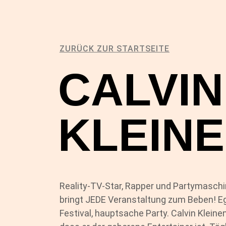
ZURÜCK ZUR STARTSEITE
CALVIN
KLEIN
Reality-TV-Star, Rapper und Partymaschin
bringt JEDE Veranstaltung zum Beben! Eg
Festival, hauptsache Party. Calvin Kleine