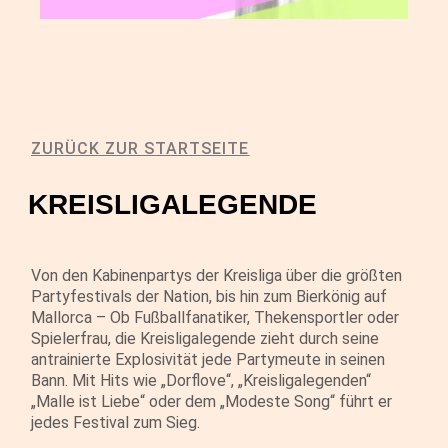
ZURÜCK ZUR STARTSEITE
KREISLIGALEGENDE
Von den Kabinenpartys der Kreisliga über die größten
Partyfestivals der Nation, bis hin zum Bierkönig auf
Mallorca – Ob Fußballfanatiker, Thekensportler oder
Spielerfrau, die Kreisligalegende zieht durch seine
antrainierte Explosivität jede Partymeute in seinen
Bann. Mit Hits wie „Dorflove“, „Kreisligalegenden“
„Malle ist Liebe“ oder dem „Modeste Song“ führt er
jedes Festival zum Sieg.