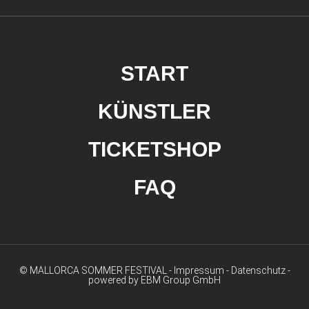
START
KÜNSTLER
TICKETSHOP
FAQ
© MALLORCA SOMMER FESTIVAL -
Impressum
-
Datenschutz
-
powered by EBM Group GmbH