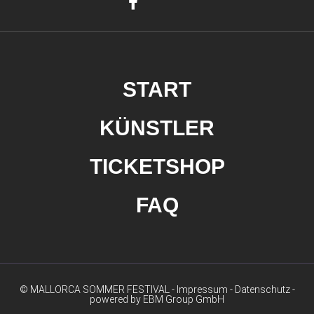
START
KÜNSTLER
TICKETSHOP
FAQ
© MALLORCA SOMMER FESTIVAL -
Impressum
-
Datenschutz
-
powered by EBM Group GmbH