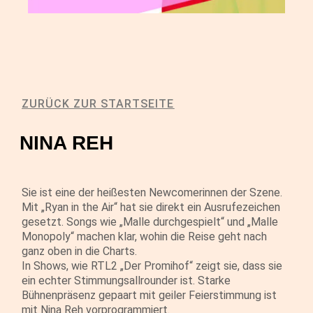
ZURÜCK ZUR STARTSEITE
NINA REH
Sie ist eine der heißesten Newcomerinnen der Szene.
Mit „Ryan in the Air“ hat sie direkt ein Ausrufezeichen
gesetzt. Songs wie „Malle durchgespielt“ und „Malle
Monopoly“ machen klar, wohin die Reise geht nach
ganz oben in die Charts.
In Shows, wie RTL2 „Der Promihof“ zeigt sie, dass sie
ein echter Stimmungsallrounder ist. Starke
Bühnenpräsenz gepaart mit geiler Feierstimmung ist
mit Nina Reh vorprogrammiert.